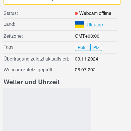
Status:
Webcam offline
Land:
Ukraine
Zeitzone:
GMT+03:00
Tags:
Hotel
Ptz
Übertragung zuletzt aktualisiert:
03.11.2024
Webcam zuletzt geprüft:
06.07.2021
Wetter und Uhrzeit