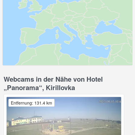
Webcams in der Nähe von Hotel
„Panorama“, Kirillovka
Entfernung: 131.4 km