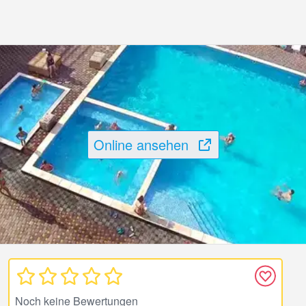
Online ansehen
Noch keine Bewertungen