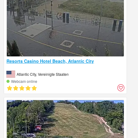
Resorts Casino Hotel Beach, Atlantic City
Atlantic City, Vereinigte Staaten
Webcam online