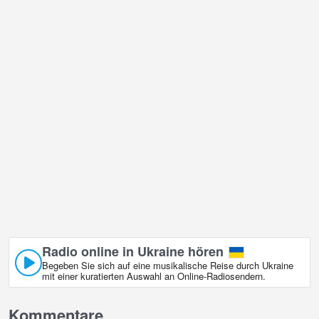
Radio online in Ukraine hören
Begeben Sie sich auf eine musikalische Reise durch Ukraine
mit einer kuratierten Auswahl an Online‑Radiosendern.
Kommentare