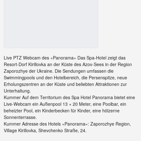
Live PTZ Webcam des «Panorama» Das Spa-Hotel zeigt das
Resort-Dorf Kirillovka an der Küste des Azov-Sees in der Region
Zaporozhye der Ukraine. Die Sendungen umfassen die
Swimmingpools und den Hotelbereich, die Persenspitze, neue
Erholungszentren an der Küste und beliebten Attraktionen zur
Unterhaltung.
Kummer Auf dem Territorium des Spa Hotel Panorama bietet eine
Live-Webcam ein Außenpool 13 × 20 Meter, eine Poolbar, ein
beheizter Pool, ein Kinderbecken für Kinder, eine hölzerne
Sonnenterrasse.
Kummer Adresse des Hotels «Panorama»: Zaporozhye Region,
Village Kirillovka, Shevchenko Straße, 24.