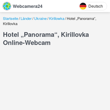
Webcamera24
Deutsch
Startseite
Länder
Ukraine
Kirillowka
Hotel „Panorama“,
Kirillovka
Hotel „Panorama“, Kirillovka
Online-Webcam