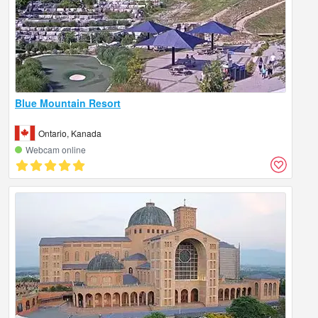
Blue Mountain Resort
Ontario, Kanada
Webcam online