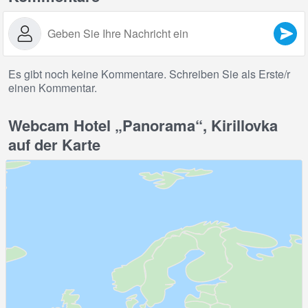
Es gibt noch keine Kommentare. Schreiben Sie als Erste/r
einen Kommentar.
Webcam Hotel „Panorama“, Kirillovka
auf der Karte