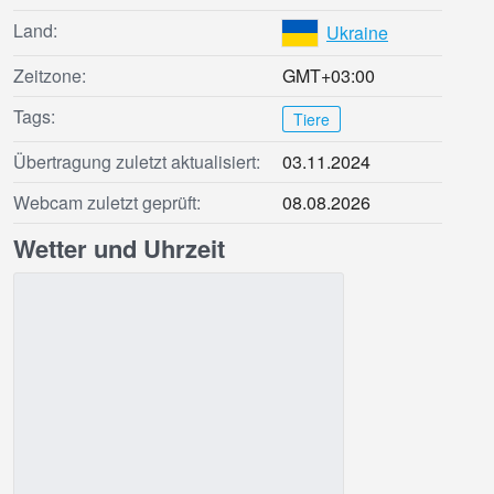
Land:
Ukraine
Zeitzone:
GMT+03:00
Tags:
Tiere
Übertragung zuletzt aktualisiert:
03.11.2024
Webcam zuletzt geprüft:
08.08.2026
Wetter und Uhrzeit