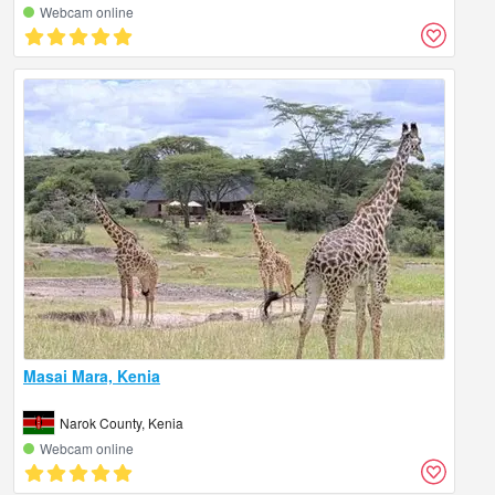
Webcam online
Masai Mara, Kenia
Narok County, Kenia
Webcam online