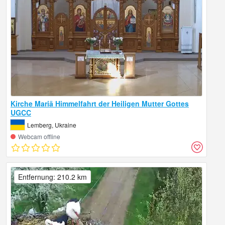
Kirche Mariä Himmelfahrt der Heiligen Mutter Gottes
UGCC
Lemberg, Ukraine
Webcam offline
Entfernung: 210.2 km