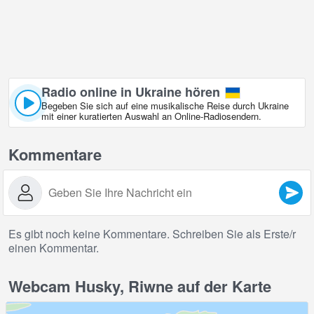
Radio online in Ukraine hören
Begeben Sie sich auf eine musikalische Reise durch Ukraine
mit einer kuratierten Auswahl an Online‑Radiosendern.
Kommentare
Es gibt noch keine Kommentare. Schreiben Sie als Erste/r
einen Kommentar.
Webcam Husky, Riwne auf der Karte