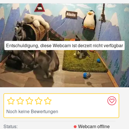
Entschuldigung, diese Webcam ist derzeit nicht verfügbar
Noch keine Bewertungen
Status:
Webcam offline