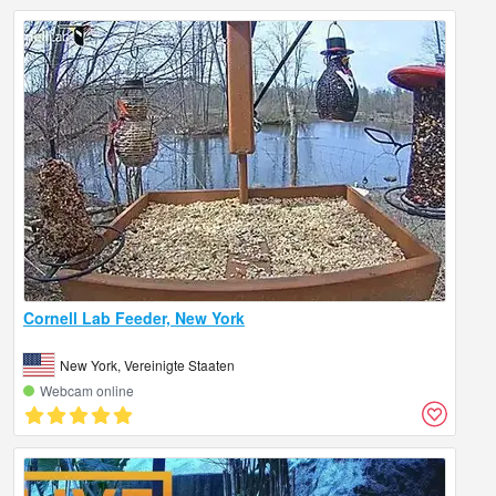
Cornell Lab Feeder, New York
New York, Vereinigte Staaten
Webcam online