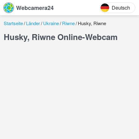
Webcamera24
Deutsch
Startseite
Länder
Ukraine
Riwne
Husky, Riwne
Husky, Riwne Online-Webcam