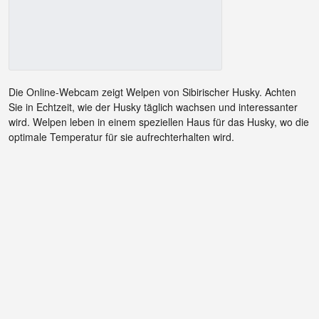
Die Online-Webcam zeigt Welpen von Sibirischer Husky. Achten
Sie in Echtzeit, wie der Husky täglich wachsen und interessanter
wird. Welpen leben in einem speziellen Haus für das Husky, wo die
optimale Temperatur für sie aufrechterhalten wird.