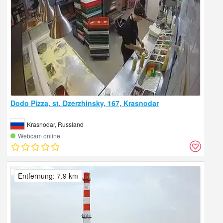
Dodo Pizza, st. Dzerzhinsky, 167, Krasnodar
Krasnodar, Russland
Webcam online
Entfernung: 7.9 km