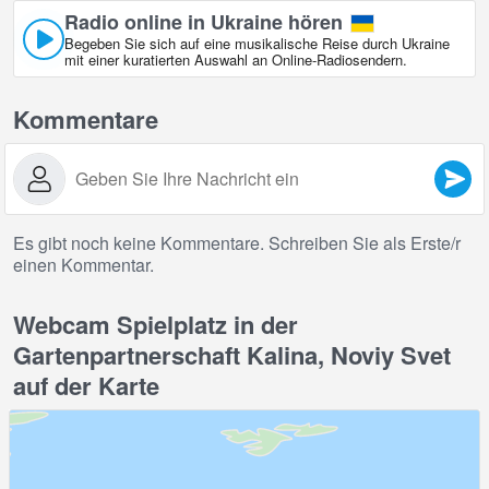
Radio online in Ukraine hören
Begeben Sie sich auf eine musikalische Reise durch Ukraine
mit einer kuratierten Auswahl an Online‑Radiosendern.
Kommentare
Es gibt noch keine Kommentare. Schreiben Sie als Erste/r
einen Kommentar.
Webcam Spielplatz in der
Gartenpartnerschaft Kalina, Noviy Svet
auf der Karte