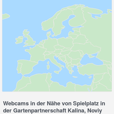
Webcams in der Nähe von Spielplatz in
der Gartenpartnerschaft Kalina, Noviy