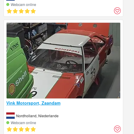
Webcam online
Vink Motorsport, Zaandam
Nordholland, Niederlande
Webcam online