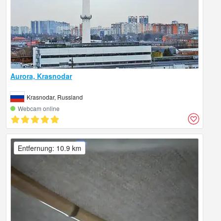
Aurora, Krasnodar
Krasnodar, Russland
Webcam online
Entfernung: 10.9 km