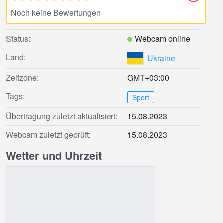
Noch keine Bewertungen
Status:
Webcam online
Land:
Ukraine
Zeitzone:
GMT+03:00
Tags:
Sport
Übertragung zuletzt aktualisiert:
15.08.2023
Webcam zuletzt geprüft:
15.08.2023
Wetter und Uhrzeit