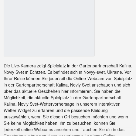
Die Live-Kamera zeigt Spielplatz in der Gartenpartnerschaft Kalina,
Noviy Svet in Echtzeit. Es befindet sich in Novyy-svet, Ukraine. Vor
Ihrer Reise können Sie jederzeit die Online-Webcam von Spielplatz
in der Gartenpartnerschaft Kalina, Noviy Svet anschauen und sich
über das aktuelle Geschehen hier informieren. Sie haben die
Möglichkeit, die aktuelle Spielplatz in der Gartenpartnerschaft
Kalina, Noviy Svet-Wettervorhersage in unserem interaktiven
Wetter-Widget zu erfahren und die passende Kleidung
auszuwählen, wenn Sie diesen Ort besuchen möchten und wenn
Sie keine Möglichkeit haben, ihn zu besuchen, können Sie
jederzeit online Webcams ansehen und Tauchen Sie ein in das
Geschehen, ohne das Haus zu verlassen. In dieser Online-