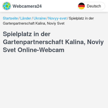
Webcamera24
Deutsch
Startseite
Länder
Ukraine
Novyy-svet
Spielplatz in der
Gartenpartnerschaft Kalina, Noviy Svet
Spielplatz in der
Gartenpartnerschaft Kalina, Noviy
Svet Online-Webcam