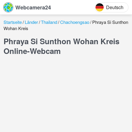
Webcamera24
Deutsch
Startseite
Länder
Thailand
Chachoengsao
Phraya Si Sunthon
Wohan Kreis
Phraya Si Sunthon Wohan Kreis
Online-Webcam