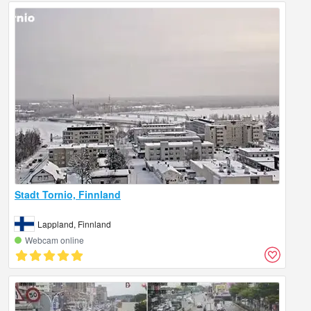
Stadt Tornio, Finnland
Lappland, Finnland
Webcam online