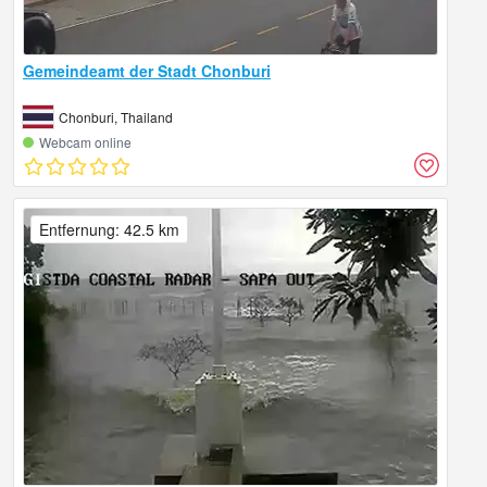
Gemeindeamt der Stadt Chonburi
Chonburi, Thailand
Webcam online
Entfernung: 42.5 km