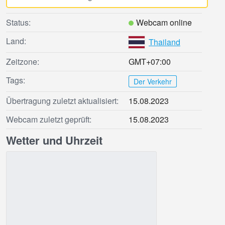
Status:
Webcam online
Land:
Thailand
Zeitzone:
GMT+07:00
Tags:
Der Verkehr
Übertragung zuletzt aktualisiert:
15.08.2023
Webcam zuletzt geprüft:
15.08.2023
Wetter und Uhrzeit