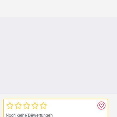
Noch keine Bewertungen