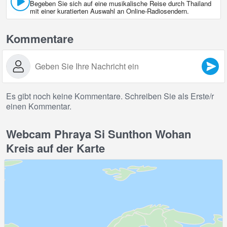
Begeben Sie sich auf eine musikalische Reise durch Thailand
mit einer kuratierten Auswahl an Online‑Radiosendern.
Kommentare
Es gibt noch keine Kommentare. Schreiben Sie als Erste/r
einen Kommentar.
Webcam Phraya Si Sunthon Wohan
Kreis auf der Karte