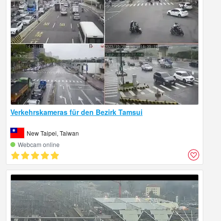
Verkehrskameras für den Bezirk Tamsui
New Taipei, Taiwan
Webcam online