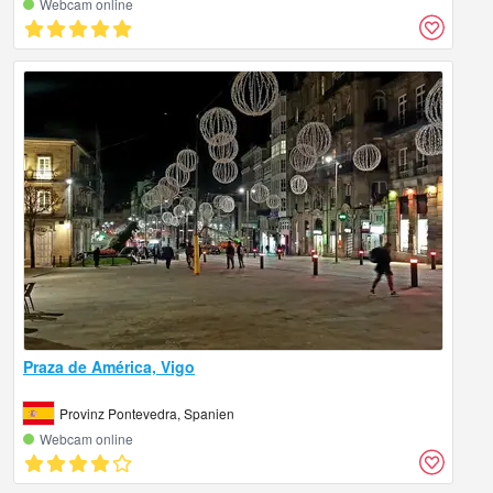
Webcam online
Praza de América, Vigo
Provinz Pontevedra, Spanien
Webcam online