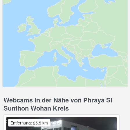
Webcams in der Nähe von Phraya Si
Sunthon Wohan Kreis
Entfernung: 25.5 km