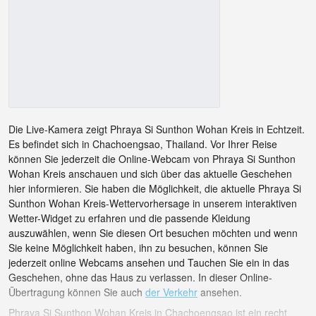
Die Live-Kamera zeigt Phraya Si Sunthon Wohan Kreis in Echtzeit.
Es befindet sich in Chachoengsao, Thailand. Vor Ihrer Reise
können Sie jederzeit die Online-Webcam von Phraya Si Sunthon
Wohan Kreis anschauen und sich über das aktuelle Geschehen
hier informieren. Sie haben die Möglichkeit, die aktuelle Phraya Si
Sunthon Wohan Kreis-Wettervorhersage in unserem interaktiven
Wetter-Widget zu erfahren und die passende Kleidung
auszuwählen, wenn Sie diesen Ort besuchen möchten und wenn
Sie keine Möglichkeit haben, ihn zu besuchen, können Sie
jederzeit online Webcams ansehen und Tauchen Sie ein in das
Geschehen, ohne das Haus zu verlassen. In dieser Online-
Übertragung können Sie auch
der Verkehr
ansehen.
Phraya Si Sunthon Wohan Kreis in Chachoengsao ist ein recht