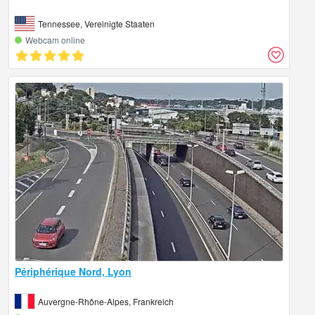
Tennessee, Vereinigte Staaten
Webcam online
Périphérique Nord, Lyon
Auvergne-Rhône-Alpes, Frankreich