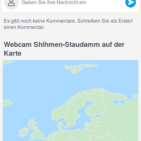
Es gibt noch keine Kommentare. Schreiben Sie als Erste/r
einen Kommentar.
Webcam Shihmen-Staudamm auf der
Karte