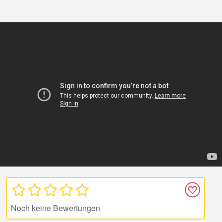
Noch keine Bewertungen