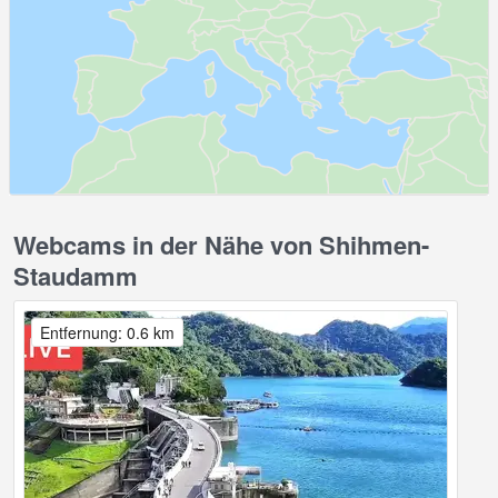
Webcams in der Nähe von Shihmen-
Staudamm
Entfernung: 0.6 km