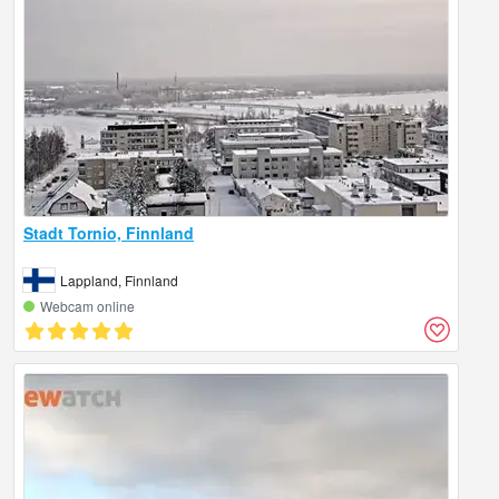
Stadt Tornio, Finnland
Lappland, Finnland
Webcam online