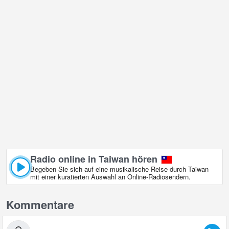
Radio online in Taiwan hören
Begeben Sie sich auf eine musikalische Reise durch Taiwan
mit einer kuratierten Auswahl an Online‑Radiosendern.
Kommentare