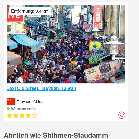
Entfernung: 9.4 km
Daxi Old Street, Taoyuan, Taiwan
Taoyuan, China
Webcam online
Ähnlich wie Shihmen-Staudamm