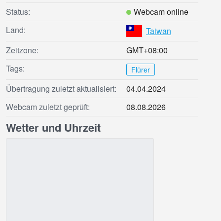
Status:
Webcam online
Land:
Taiwan
Zeitzone:
GMT+08:00
Tags:
Flürer
Übertragung zuletzt aktualisiert:
04.04.2024
Webcam zuletzt geprüft:
08.08.2026
Wetter und Uhrzeit