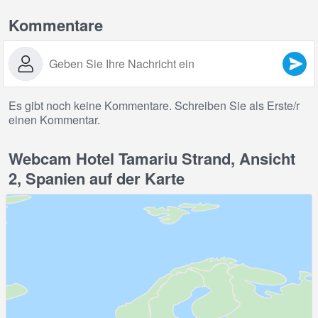
Kommentare
Es gibt noch keine Kommentare. Schreiben Sie als Erste/r
einen Kommentar.
Webcam Hotel Tamariu Strand, Ansicht
2, Spanien auf der Karte