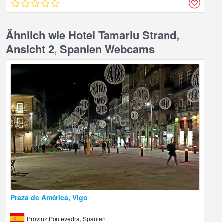
Ähnlich wie Hotel Tamariu Strand,
Ansicht 2, Spanien Webcams
Praza de América, Vigo
Provinz Pontevedra, Spanien