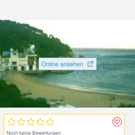
Online ansehen
Noch keine Bewertungen