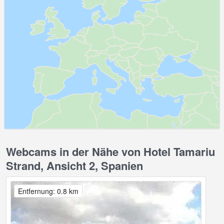
Webcams in der Nähe von Hotel Tamariu
Strand, Ansicht 2, Spanien
Entfernung: 0.8 km