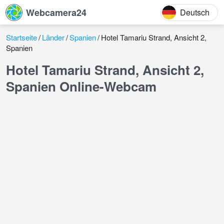
Webcamera24
Deutsch
Startseite
Länder
Spanien
Hotel Tamariu Strand, Ansicht 2,
Spanien
Hotel Tamariu Strand, Ansicht 2,
Spanien Online-Webcam