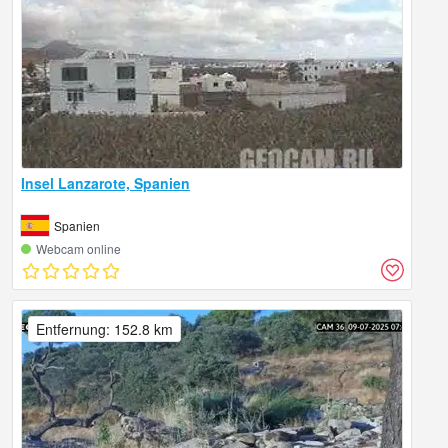
Insel Lanzarote, Spanien
Spanien
Webcam online
Entfernung: 152.8 km