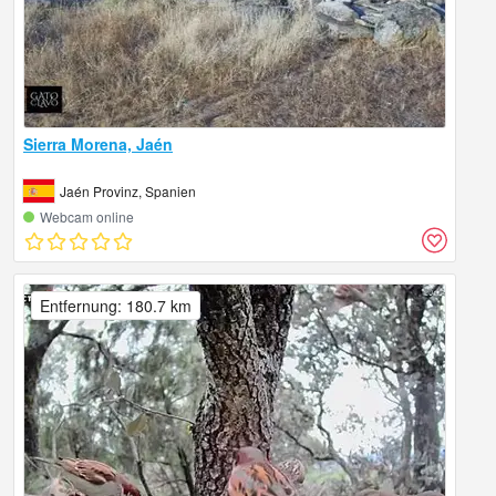
Sierra Morena, Jaén
Jaén Provinz, Spanien
Webcam online
Entfernung: 180.7 km