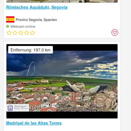
Römisches Aquädukt, Segovia
Provinz Segovia, Spanien
Webcam online
Entfernung: 197.0 km
Madrigal de las Altas Torres