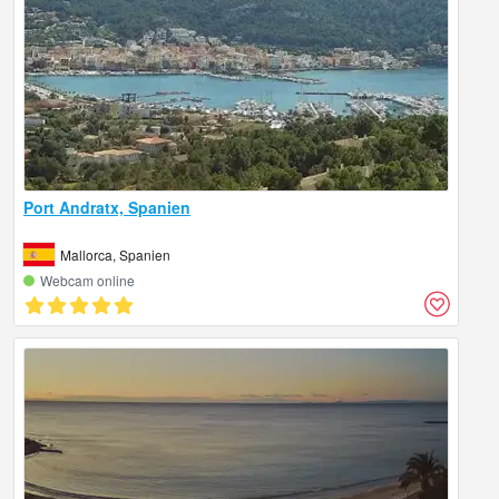
Port Andratx, Spanien
Mallorca, Spanien
Webcam online