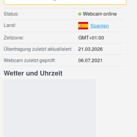
Status:
Webcam online
Land:
Spanien
Zeitzone:
GMT+01:00
Übertragung zuletzt aktualisiert:
21.03.2026
Webcam zuletzt geprüft:
06.07.2021
Wetter und Uhrzeit