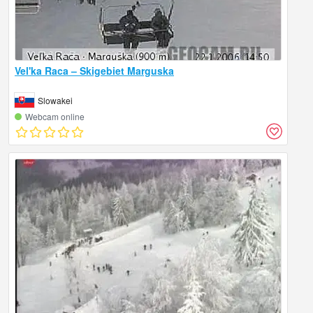
Vel'ka Raca – Skigebiet Marguska
Slowakei
Webcam online