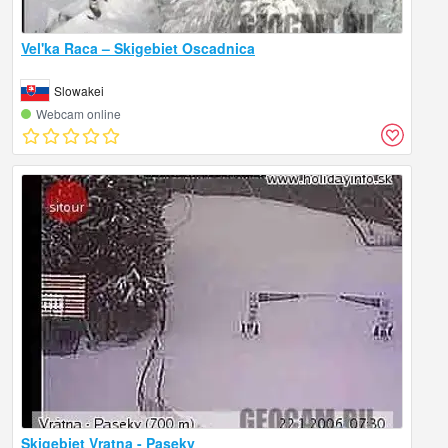
Vel'ka Raca – Skigebiet Oscadnica
Slowakei
Webcam online
Skigebiet Vratna - Paseky