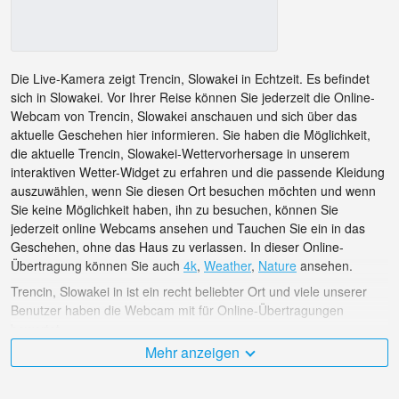
Die Live-Kamera zeigt Trencin, Slowakei in Echtzeit. Es befindet
sich in Slowakei. Vor Ihrer Reise können Sie jederzeit die Online-
Webcam von Trencin, Slowakei anschauen und sich über das
aktuelle Geschehen hier informieren. Sie haben die Möglichkeit,
die aktuelle Trencin, Slowakei-Wettervorhersage in unserem
interaktiven Wetter-Widget zu erfahren und die passende Kleidung
auszuwählen, wenn Sie diesen Ort besuchen möchten und wenn
Sie keine Möglichkeit haben, ihn zu besuchen, können Sie
jederzeit online Webcams ansehen und Tauchen Sie ein in das
Geschehen, ohne das Haus zu verlassen. In dieser Online-
Übertragung können Sie auch
4k
,
Weather
,
Nature
ansehen.
Trencin, Slowakei in ist ein recht beliebter Ort und viele unserer
Benutzer haben die Webcam mit für Online-Übertragungen
bewertet.
Mehr anzeigen
Der Slowakei ist sehr vielfältig und es gibt eine große Anzahl von
Orten, die ich gerne besuchen würde, und Trencin, Slowakei in ist
zweifellos einer davon!