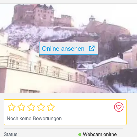
Online ansehen
Noch keine Bewertungen
Status:
Webcam online