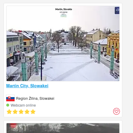
Martin City, Slowakei
Region Žilina, Slowakei
Webcam online