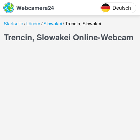
Webcamera24
Deutsch
Startseite
Länder
Slowakei
Trencin, Slowakei
Trencin, Slowakei Online-Webcam