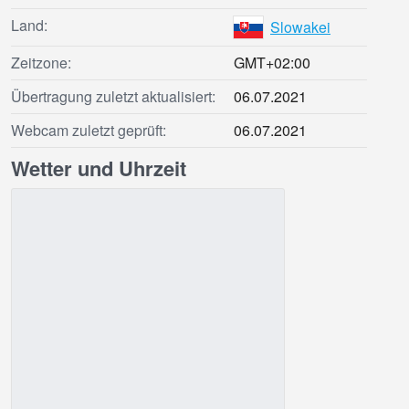
Land:
Slowakei
Zeitzone:
GMT+02:00
Übertragung zuletzt aktualisiert:
06.07.2021
Webcam zuletzt geprüft:
06.07.2021
Wetter und Uhrzeit