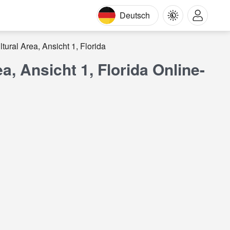
Deutsch
tural Area, Ansicht 1, Florida
a, Ansicht 1, Florida Online-