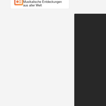
Musikalische Entdeckungen
aus aller Welt