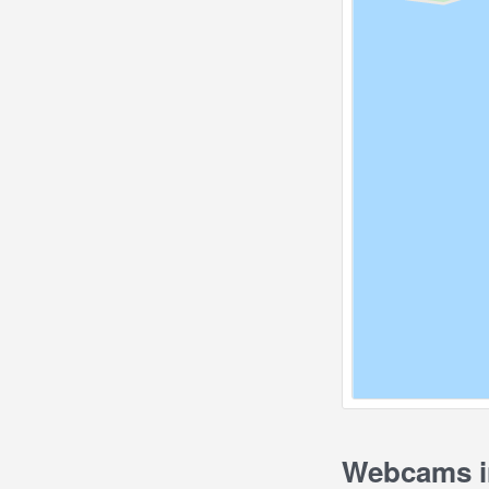
Webcams in