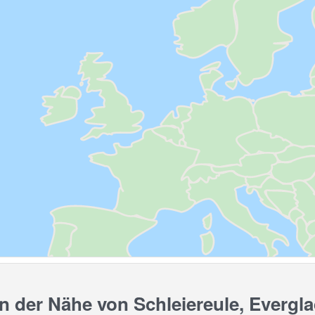
 der Nähe von Schleiereule, Everglad