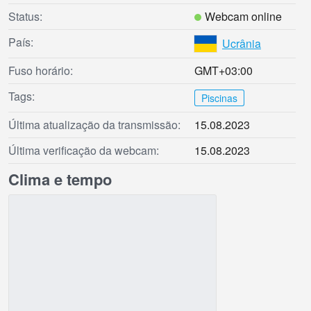
Status:
Webcam online
País:
Ucrânia
Fuso horário:
GMT+03:00
Tags:
Piscinas
Última atualização da transmissão:
15.08.2023
Última verificação da webcam:
15.08.2023
Clima e tempo