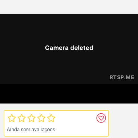
Ainda sem avaliações