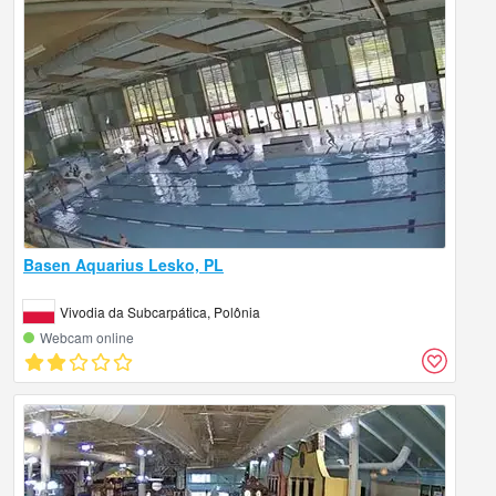
Basen Aquarius Lesko, PL
Vivodia da Subcarpática, Polônia
Webcam online