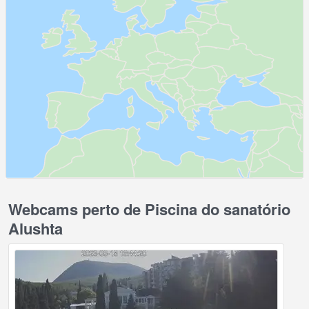
Webcams perto de Piscina do sanatório
Alushta