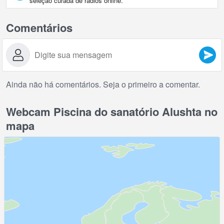
seleção curada de rádios online.
Comentários
Ainda não há comentários. Seja o primeiro a comentar.
Webcam Piscina do sanatório Alushta no
mapa