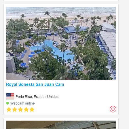
Royal Sonesta San Juan Cam
Porto Rico, Estados Unidos
Webcam online