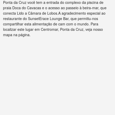
Ponta da Cruz você tem a entrada do complexo da piscina de
praia Doca do Cavacas e o acesso ao passeio à beira-mar, que
conecta Lido a Câmara de Lobos.A agradecimento especial ao
restaurante do SunsetErace Lounge Bar, que permitiu-nos
compartilhar esta alimentação de cam com o mundo. Para
localizar este lugar em Centromar, Ponta da Cruz, veja nosso
mapa na página.