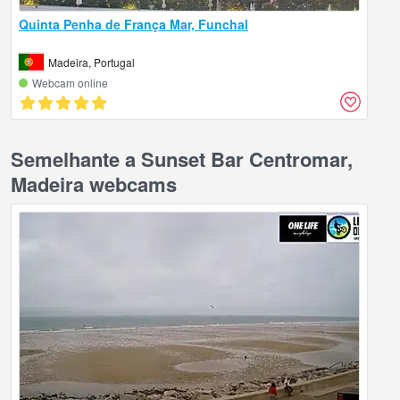
Quinta Penha de França Mar, Funchal
Madeira, Portugal
Webcam online
Semelhante a Sunset Bar Centromar,
Madeira webcams