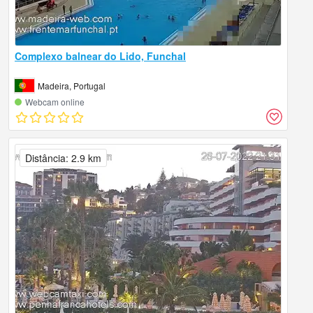
Complexo balnear do Lido, Funchal
Madeira, Portugal
Webcam online
Distância: 2.9 km