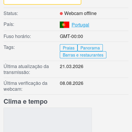
Status:
Webcam offline
País:
Portugal
Fuso horário:
GMT-00:00
Tags:
Praias
Panorama
Barras e restaurantes
Última atualização da
21.03.2026
transmissão:
Última verificação da
08.08.2026
webcam:
Clima e tempo