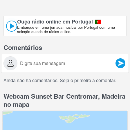
Ouça rádio online em Portugal
Embarque em uma jornada musical por Portugal com uma
seleção curada de rádios online.
Comentários
Ainda não há comentários. Seja o primeiro a comentar.
Webcam Sunset Bar Centromar, Madeira
no mapa