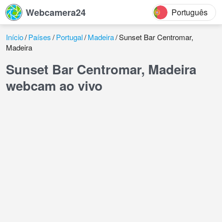
Webcamera24
Português
Início
Países
Portugal
Madeira
Sunset Bar Centromar,
Madeira
Sunset Bar Centromar, Madeira
webcam ao vivo