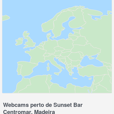
Webcams perto de Sunset Bar
Centromar, Madeira